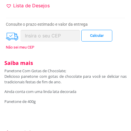
Lista de Desejos
Consulte o prazo estimado e valor da entrega
Não sei meu CEP
Saiba mais
Panetone Com Gotas de Chocolate;
Delicioso panetone com gotas de chocolate para você se deliciar nas
tradicionais festas de fim de ano.
Ainda conta com uma linda lata decorada
Panetone de 400g