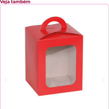
Veja também