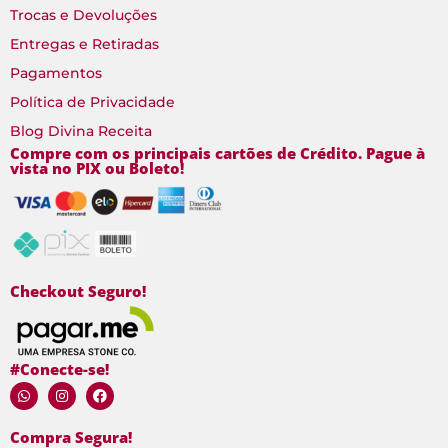
Trocas e Devoluções
Entregas e Retiradas
Pagamentos
Política de Privacidade
Blog Divina Receita
Compre com os principais cartões de Crédito. Pague à
vista no PIX ou Boleto!
Checkout Seguro!
#Conecte-se!
Compra Segura!