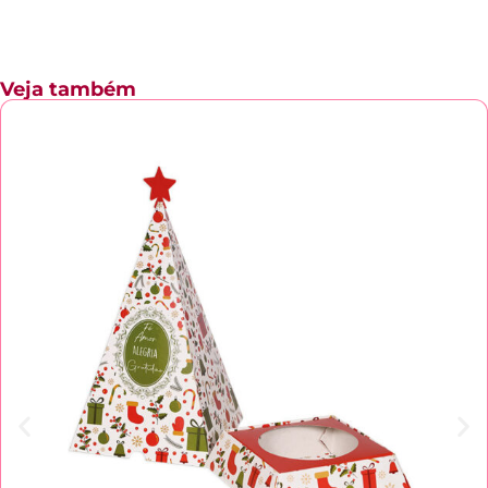
Veja também