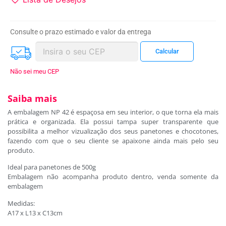
Consulte o prazo estimado e valor da entrega
Não sei meu CEP
Saiba mais
A embalagem NP 42 é espaçosa em seu interior, o que torna ela mais
prática e organizada. Ela possui tampa super transparente que
possibilita a melhor vizualização dos seus panetones e chocotones,
fazendo com que o seu cliente se apaixone ainda mais pelo seu
produto.
Ideal para panetones de 500g
Embalagem não acompanha produto dentro, venda somente da
embalagem
Medidas:
A17 x L13 x C13cm