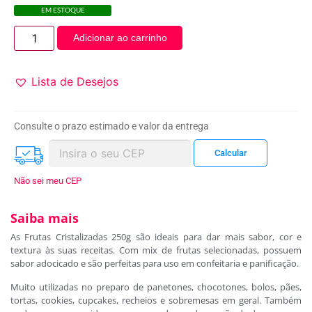
EM ESTOQUE
Adicionar ao carrinho
Lista de Desejos
Consulte o prazo estimado e valor da entrega
Não sei meu CEP
Saiba mais
As Frutas Cristalizadas 250g são ideais para dar mais sabor, cor e
textura às suas receitas. Com mix de frutas selecionadas, possuem
sabor adocicado e são perfeitas para uso em confeitaria e panificação.
Muito utilizadas no preparo de panetones, chocotones, bolos, pães,
tortas, cookies, cupcakes, recheios e sobremesas em geral. Também