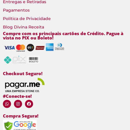
Entregas e Retiradas
Pagamentos
Política de Privacidade
Blog Divina Receita
Compre com os principais cartões de Crédito. Pague à
vista no PIX ou Boleto!
Checkout Seguro!
#Conecte-se!
Compra Segura!