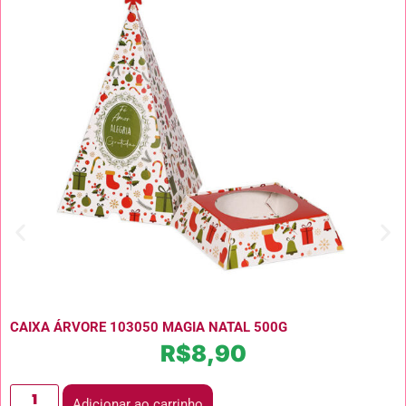
CAIXA ÁRVORE 103050 MAGIA NATAL 500G
R$
8,90
Adicionar ao carrinho