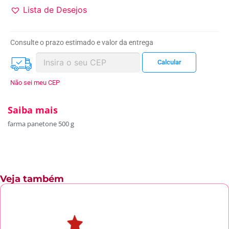
Lista de Desejos
Consulte o prazo estimado e valor da entrega
Não sei meu CEP
Saiba mais
farma panetone 500 g
Veja também