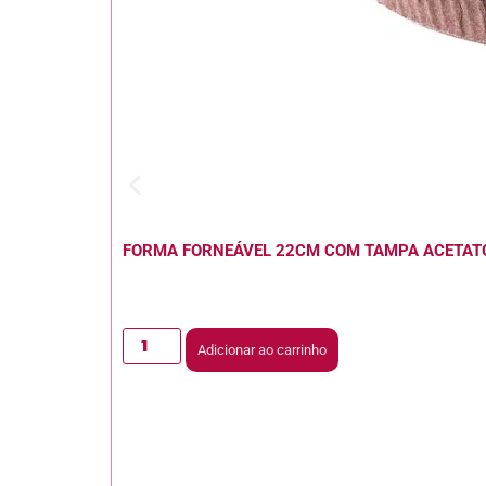
FORMA FORNEÁVEL 22CM COM TAMPA ACETAT
Adicionar ao carrinho