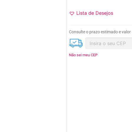
Lista de Desejos
Consulte o prazo estimado e valor
Não sei meu CEP