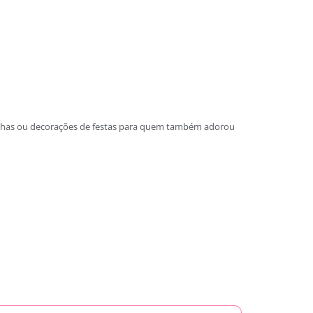
ncinhas ou decorações de festas para quem também adorou