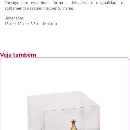
Consiga com essa linda forma a delicadeza e originalidade no
acabamento das suas criações culinárias.
Dimensões:
13cm x 12cm x 3.5cm de altura
Veja também