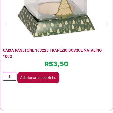
CAIXA PANETONE 103228 TRAPÉZIO BOSQUE NATALINO
100G
R$
3,50
Adicionar ao carrinho