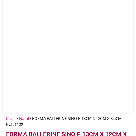
Início
/
Natal
/ FORMA BALLERINE SINO P 13CM X 12CM X 3,5CM
REF. 1109
FORMA BALLERINE SINO P 13CM X 12CM X