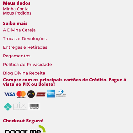
Meus dados
Minha Conta
Meus Pedidos
Saiba mais
A Divina Cereja
Trocas e Devoluções
Entregas e Retiradas
Pagamentos
Política de Privacidade
Blog Divina Receita
Compre com os principais cartões de Crédito. Pague à
vista no PIX ou Boleto!
Checkout Seguro!