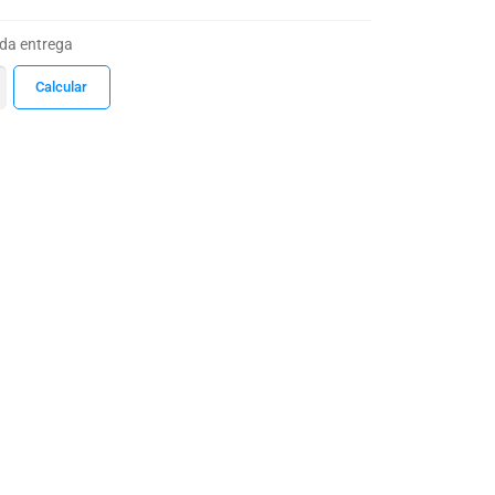
 da entrega