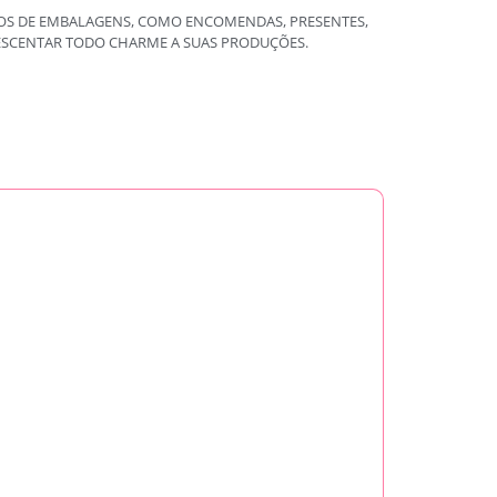
POS DE EMBALAGENS, COMO ENCOMENDAS, PRESENTES,
CRESCENTAR TODO CHARME A SUAS PRODUÇÕES.