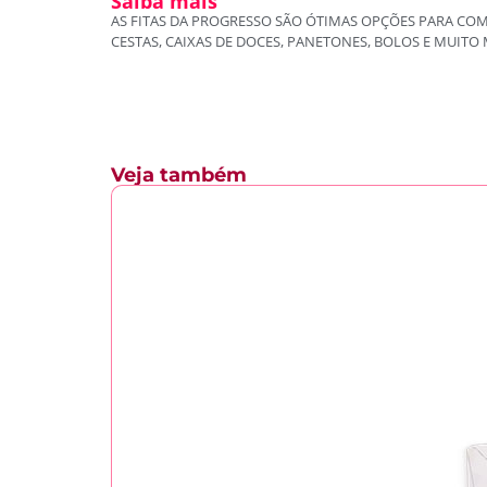
Saiba mais
AS FITAS DA PROGRESSO SÃO ÓTIMAS OPÇÕES PARA CO
CESTAS, CAIXAS DE DOCES, PANETONES, BOLOS E MUIT
Veja também