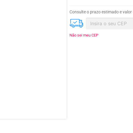
Consulte o prazo estimado e valor
Não sei meu CEP