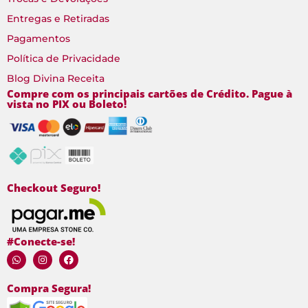
Entregas e Retiradas
Pagamentos
Política de Privacidade
Blog Divina Receita
Compre com os principais cartões de Crédito. Pague à
vista no PIX ou Boleto!
Checkout Seguro!
#Conecte-se!
Compra Segura!