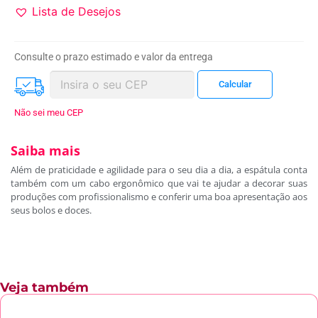
Lista de Desejos
Consulte o prazo estimado e valor da entrega
Não sei meu CEP
Saiba mais
Além de praticidade e agilidade para o seu dia a dia, a espátula conta
também com um cabo ergonômico que vai te ajudar a decorar suas
produções com profissionalismo e conferir uma boa apresentação aos
seus bolos e doces.
Veja também