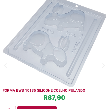
FORMA BWB 10135 SILICONE COELHO PULANDO
R$
7,90