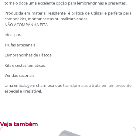
torna o doce uma excelente opção para lembrancinhas e presentes.
Produzida em material resistente, é prática de utilizar e perfeita para
compor kits, montar cestas ou realizar vendas
NÃO ACOMPANHA FITA
Ideal para:
Trufas artesanais
Lembrancinhas de Páscoa
Kits e cestas temáticas
Vendas sazonais
Uma embalagem charmosa que transforma sua trufa em um presente
especial e irresistível.
Veja também