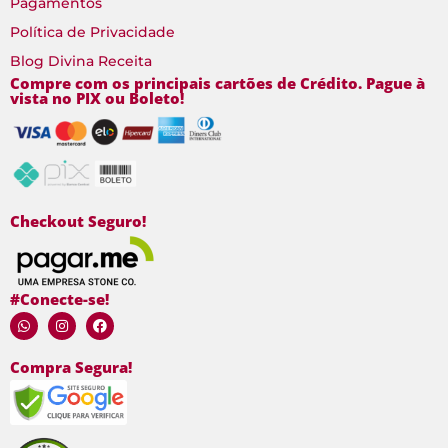
Pagamentos
Política de Privacidade
Blog Divina Receita
Compre com os principais cartões de Crédito. Pague à
vista no PIX ou Boleto!
Checkout Seguro!
#Conecte-se!
Compra Segura!