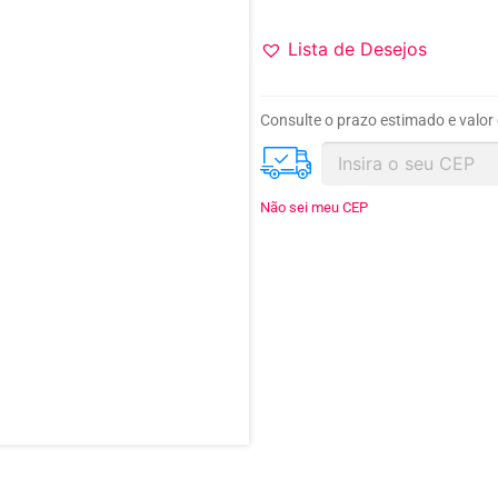
Lista de Desejos
Consulte o prazo estimado e valor
Não sei meu CEP