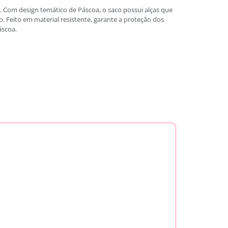
. Com design temático de Páscoa, o saco possui alças que
. Feito em material resistente, garante a proteção dos
áscoa.