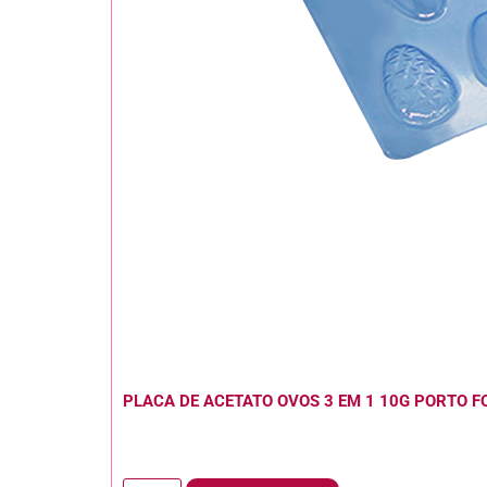
PLACA DE ACETATO OVOS 3 EM 1 10G PORTO 