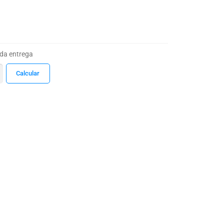
 da entrega