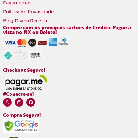
Pagamentos
Política de Privacidade
Blog Divina Receita
Compre com os principais cartões de Crédito. Pague à
vista no PIX ou Boleto!
Checkout Seguro!
#Conecte-se!
Compra Segura!