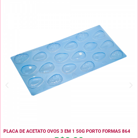
PLACA DE ACETATO OVOS 3 EM 1 50G PORTO FORMAS 864