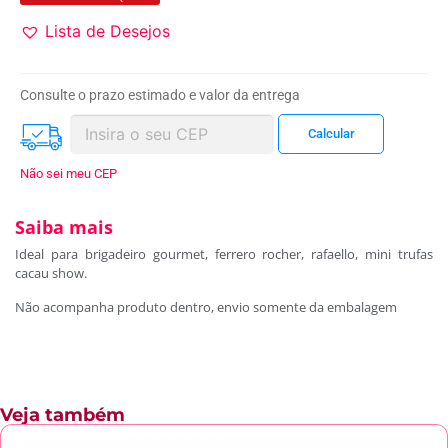
Lista de Desejos
Consulte o prazo estimado e valor da entrega
Não sei meu CEP
Saiba mais
Ideal para brigadeiro gourmet, ferrero rocher, rafaello, mini trufas
cacau show.
Não acompanha produto dentro, envio somente da embalagem
Veja também