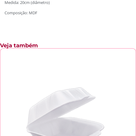
Medida: 20cm (diâmetro)
Composição: MDF
Veja também