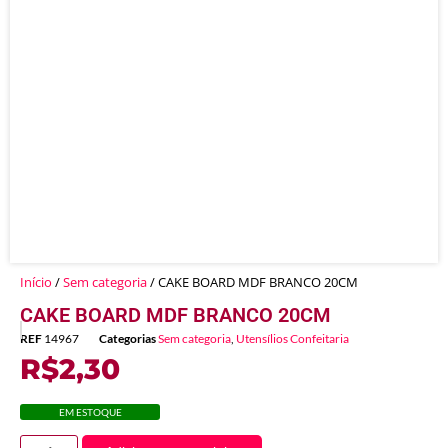
Início
/
Sem categoria
/ CAKE BOARD MDF BRANCO 20CM
CAKE BOARD MDF BRANCO 20CM
REF
14967
Categorias
Sem categoria
,
Utensílios Confeitaria
R$
2,30
EM ESTOQUE