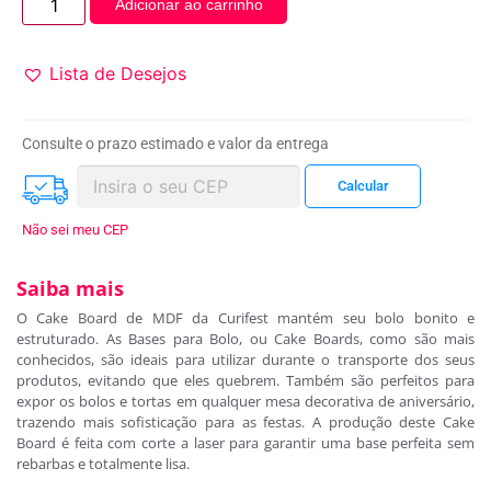
Adicionar ao carrinho
Lista de Desejos
Consulte o prazo estimado e valor da entrega
Não sei meu CEP
Saiba mais
O Cake Board de MDF da Curifest mantém seu bolo bonito e
estruturado. As Bases para Bolo, ou Cake Boards, como são mais
conhecidos, são ideais para utilizar durante o transporte dos seus
produtos, evitando que eles quebrem. Também são perfeitos para
expor os bolos e tortas em qualquer mesa decorativa de aniversário,
trazendo mais sofisticação para as festas. A produção deste Cake
Board é feita com corte a laser para garantir uma base perfeita sem
rebarbas e totalmente lisa.