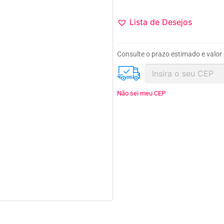
Lista de Desejos
Consulte o prazo estimado e valor
Não sei meu CEP