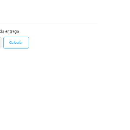
 da entrega