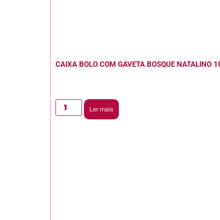
CAIXA BOLO COM GAVETA BOSQUE NATALINO 1
Ler mais