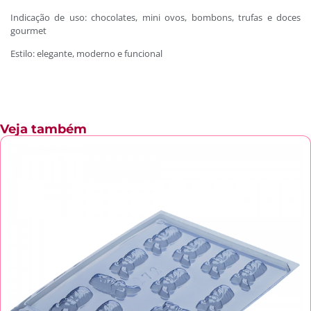
Indicação de uso: chocolates, mini ovos, bombons, trufas e doces
gourmet
Estilo: elegante, moderno e funcional
Veja também