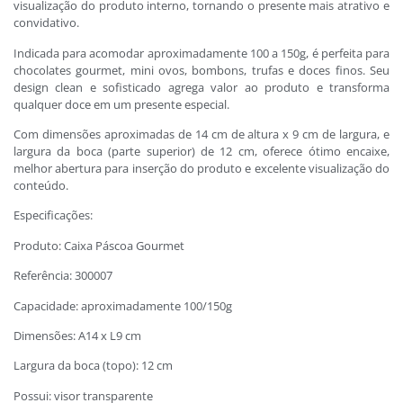
visualização do produto interno, tornando o presente mais atrativo e
convidativo.
Indicada para acomodar aproximadamente 100 a 150g, é perfeita para
chocolates gourmet, mini ovos, bombons, trufas e doces finos. Seu
design clean e sofisticado agrega valor ao produto e transforma
qualquer doce em um presente especial.
Com dimensões aproximadas de 14 cm de altura x 9 cm de largura, e
largura da boca (parte superior) de 12 cm, oferece ótimo encaixe,
melhor abertura para inserção do produto e excelente visualização do
conteúdo.
Especificações:
Produto: Caixa Páscoa Gourmet
Referência: 300007
Capacidade: aproximadamente 100/150g
Dimensões: A14 x L9 cm
Largura da boca (topo): 12 cm
Possui: visor transparente