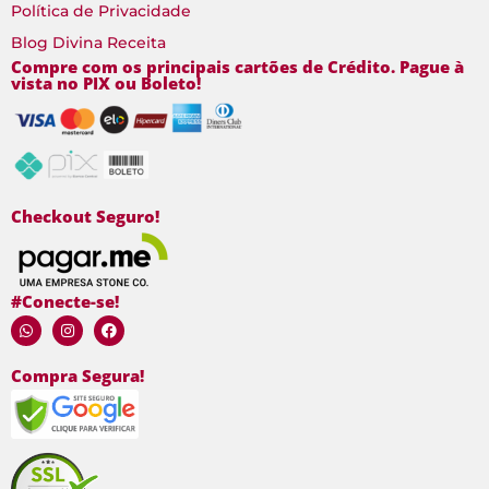
Política de Privacidade
Blog Divina Receita
Compre com os principais cartões de Crédito. Pague à
vista no PIX ou Boleto!
Checkout Seguro!
#Conecte-se!
Compra Segura!