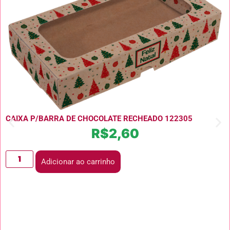
CAIXA P/BARRA DE CHOCOLATE RECHEADO 122305
R$
2,60
Adicionar ao carrinho