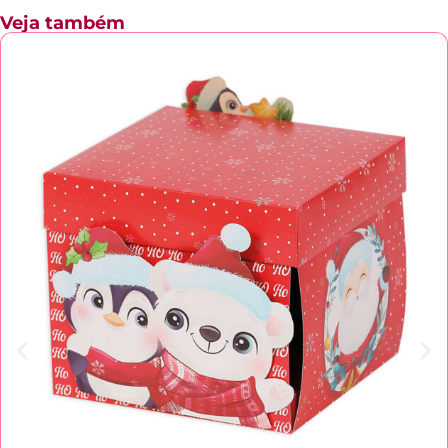
Veja também