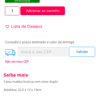
EM ESTOQUE
Adicionar ao carrinho
Lista de Desejos
Consulte o prazo estimado e valor da entrega
Não sei meu CEP
Saiba mais
Caixa maleta branca com visor duplo
Medidas: 22,5 x 13 x 19cm