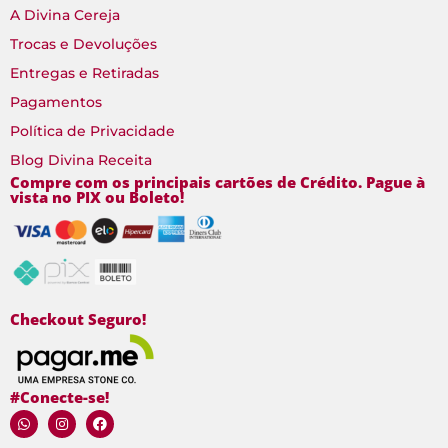
A Divina Cereja
Trocas e Devoluções
Entregas e Retiradas
Pagamentos
Política de Privacidade
Blog Divina Receita
Compre com os principais cartões de Crédito. Pague à
vista no PIX ou Boleto!
Checkout Seguro!
#Conecte-se!