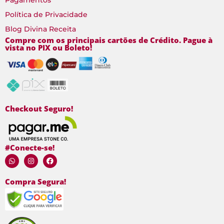
Política de Privacidade
Blog Divina Receita
Compre com os principais cartões de Crédito. Pague à
vista no PIX ou Boleto!
Checkout Seguro!
#Conecte-se!
Compra Segura!