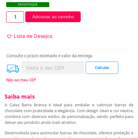
EM ESTOQUE
Adicionar ao carrinho
Lista de Desejos
Consulte o prazo estimado e valor da entrega
Não sei meu CEP
Saiba mais
A Caixa Barra Branca é ideal para embalar e valorizar barras de
chocolate com praticidade e elegância. Com design clean e cor neutra,
combina com diversos estilos de personalização, sendo perfeita para
deixar seu produto ainda mais atrativo.
Desenvolvida para acomodar barras de chocolate, oferece proteção e