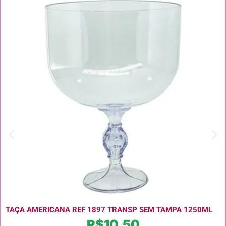
TAÇA AMERICANA REF 1897 TRANSP SEM TAMPA 1250ML
R$
10,50