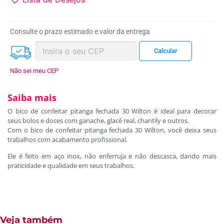
Consulte o prazo estimado e valor da entrega
Não sei meu CEP
Saiba mais
O bico de confeitar pitanga fechada 30 Wilton é ideal para decorar
seus bolos e doces com ganache, glacê real, chantily e outros.
Com o bico de confeitar pitanga fechada 30 Wilton, você deixa seus
trabalhos com acabamento profissional.
Ele é feito em aço inox, não enferruja e não descasca, dando mais
praticidade e qualidade em seus trabalhos.
Veja também