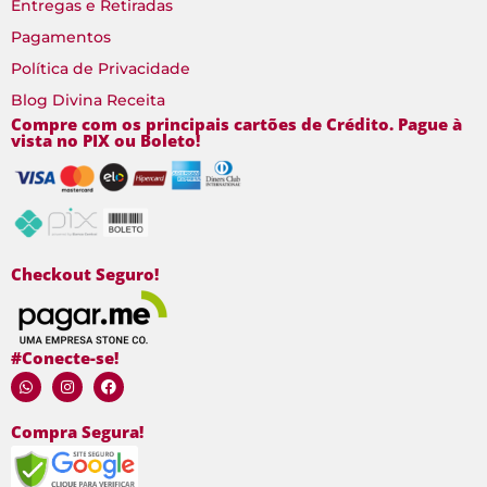
Entregas e Retiradas
Pagamentos
Política de Privacidade
Blog Divina Receita
Compre com os principais cartões de Crédito. Pague à
vista no PIX ou Boleto!
Checkout Seguro!
#Conecte-se!
Compra Segura!