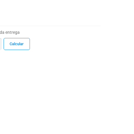
 da entrega