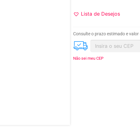
Lista de Desejos
Consulte o prazo estimado e valor
Não sei meu CEP