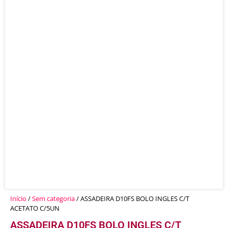
Início
/
Sem categoria
/ ASSADEIRA D10FS BOLO INGLES C/T
ACETATO C/5UN
ASSADEIRA D10FS BOLO INGLES C/T