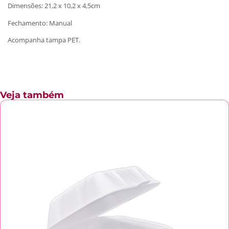
Dimensões: 21,2 x 10,2 x 4,5cm
Fechamento: Manual
Acompanha tampa PET.
Veja também