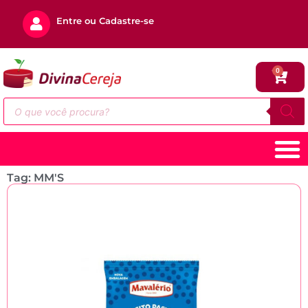
Entre ou Cadastre-se
0
Tag: MM'S