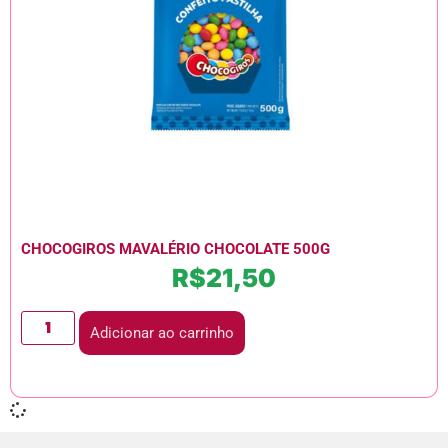
CHOCOGIROS MAVALÉRIO CHOCOLATE 500G
R$
21,50
Adicionar ao carrinho