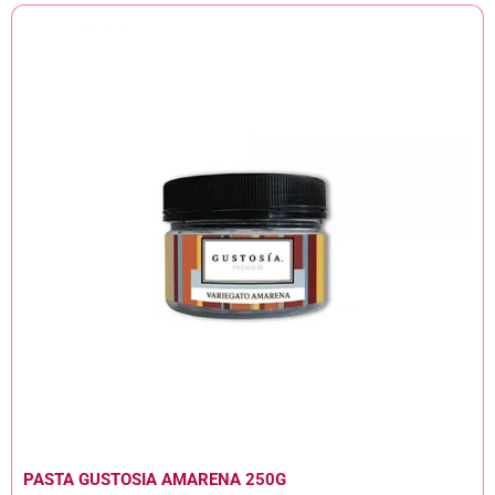
PASTA GUSTOSIA AMARENA 250G