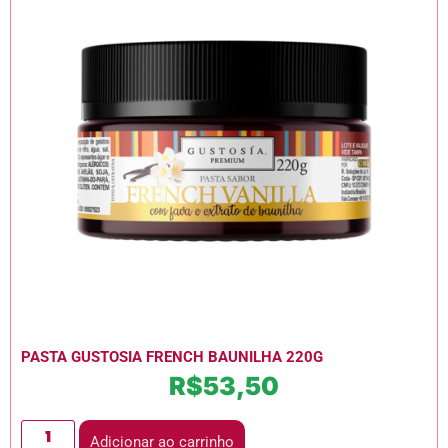
PASTA GUSTOSIA FRENCH BAUNILHA 220G
R$
53,50
Adicionar ao carrinho