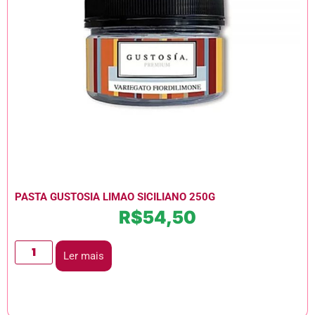
PASTA GUSTOSIA LIMAO SICILIANO 250G
R$
54,50
Ler mais