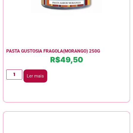
PASTA GUSTOSIA FRAGOLA(MORANGO) 250G
R$
49,50
Ler mais