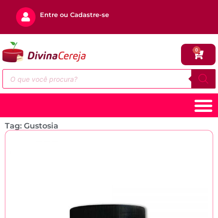
Entre ou Cadastre-se
0
Tag: Gustosia