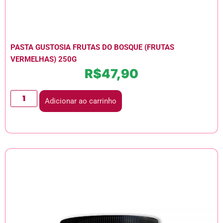
PASTA GUSTOSIA FRUTAS DO BOSQUE (FRUTAS
VERMELHAS) 250G
R$
47,90
Adicionar ao carrinho